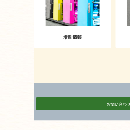
増刷情報
お問い合わ