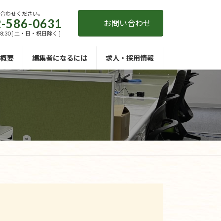
い合わせください。
-586-0631
お問い合わせ
18:30 [ 土・日・祝日除く ]
概要
編集者になるには
求人・採用情報