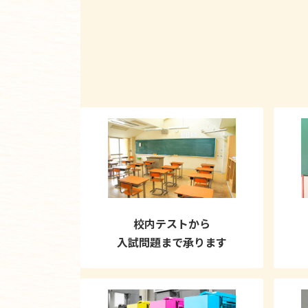
校内テストから
入試問題まで承ります