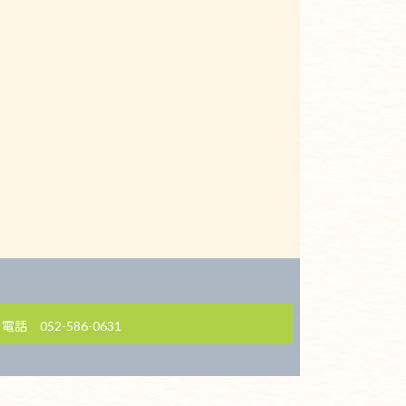
電話 052-586-0631