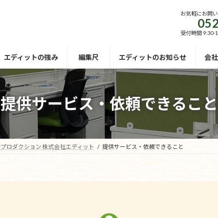
お気軽にお問
052
受付時間 9:30-
エディットの強み
編集尺
エディットのお知らせ
会社
提供サービス・依頼できること
プロダクション 株式会社エディット
提供サービス・依頼できること