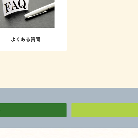
よくある質問
せ