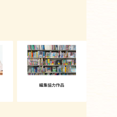
編集協力作品