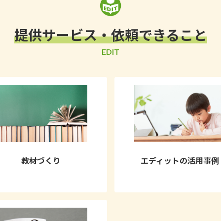
提供サービス・依頼できること
EDIT
教材づくり
エディットの活用事例