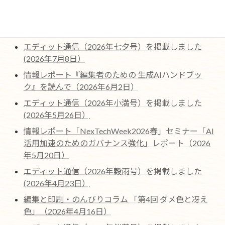
最近の編集協力作品ページを更新しました。（2026
年7月22日)
エディット通信（2026年七夕号）を掲載しました
(2026年7月8日）
情報レポート『編集者のための 生成AIハンドブッ
ク』を読んで（2026年6月2日）
エディット通信（2026年小満号）を掲載しました
(2026年5月26日）
情報レポート「NexTechWeek2026春」セミナー「AI
活用加速のためのガバナンス強化」レポート（2026
年5月20日）
エディット通信（2026年穀雨号）を掲載しました
(2026年4月23日）
編集と印刷・のんびりコラム 「第4回 ダメ色と冴え
色」（2026年4月16日）