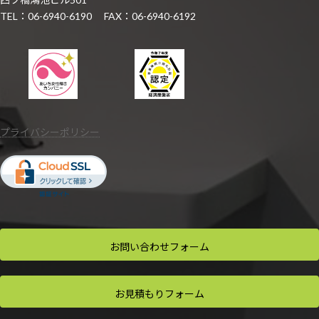
TEL：06-6940-6190 FAX：06-6940-6192
プライバシーポリシー
お問い合わせ
フォーム
お見積もり
フォーム