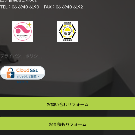
TEL：06-6940-6190 FAX：06-6940-6192
プライバシーポリシー
お問い合わせ
フォーム
お見積もり
フォーム