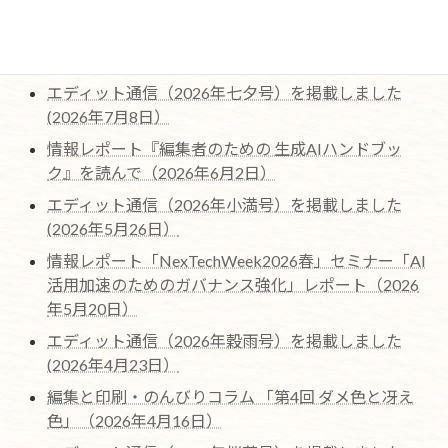
最近の編集協力作品ページを更新しました。（2026
年7月22日)
エディット通信（2026年七夕号）を掲載しました
(2026年7月8日）
情報レポート『編集者のための 生成AIハンドブッ
ク』を読んで（2026年6月2日）
エディット通信（2026年小満号）を掲載しました
(2026年5月26日）
情報レポート「NexTechWeek2026春」セミナー「AI
活用加速のためのガバナンス強化」レポート（2026
年5月20日）
エディット通信（2026年穀雨号）を掲載しました
(2026年4月23日）
編集と印刷・のんびりコラム 「第4回 ダメ色と冴え
色」（2026年4月16日）