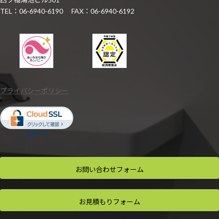
TEL：06-6940-6190 FAX：06-6940-6192
プライバシーポリシー
お問い合わせ
フォーム
お見積もり
フォーム