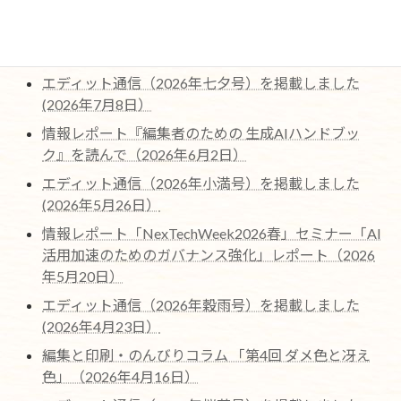
最近の編集協力作品ページを更新しました。（2026
年7月22日)
エディット通信（2026年七夕号）を掲載しました
(2026年7月8日）
情報レポート『編集者のための 生成AIハンドブッ
ク』を読んで（2026年6月2日）
エディット通信（2026年小満号）を掲載しました
(2026年5月26日）
情報レポート「NexTechWeek2026春」セミナー「AI
活用加速のためのガバナンス強化」レポート（2026
年5月20日）
エディット通信（2026年穀雨号）を掲載しました
(2026年4月23日）
編集と印刷・のんびりコラム 「第4回 ダメ色と冴え
色」（2026年4月16日）