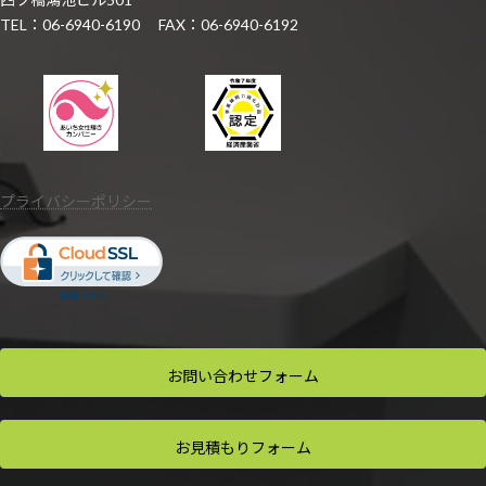
TEL：06-6940-6190 FAX：06-6940-6192
プライバシーポリシー
お問い合わせ
フォーム
お見積もり
フォーム