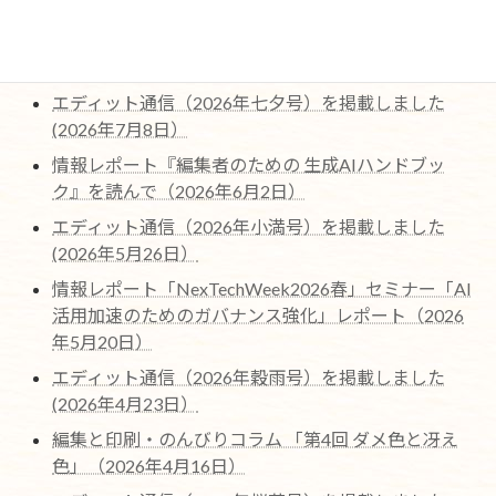
最近の編集協力作品ページを更新しました。（2026
年7月22日)
エディット通信（2026年七夕号）を掲載しました
(2026年7月8日）
情報レポート『編集者のための 生成AIハンドブッ
ク』を読んで（2026年6月2日）
エディット通信（2026年小満号）を掲載しました
(2026年5月26日）
情報レポート「NexTechWeek2026春」セミナー「AI
活用加速のためのガバナンス強化」レポート（2026
年5月20日）
エディット通信（2026年穀雨号）を掲載しました
(2026年4月23日）
編集と印刷・のんびりコラム 「第4回 ダメ色と冴え
色」（2026年4月16日）