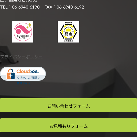
TEL：06-6940-6190 FAX：06-6940-6192
プライバシーポリシー
お問い合わせ
フォーム
お見積もり
フォーム