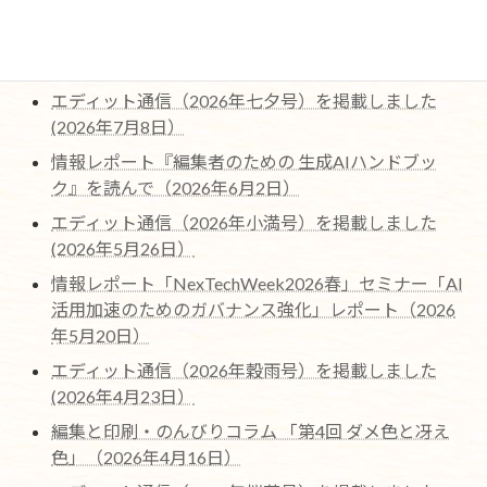
最近の編集協力作品ページを更新しました。（2026
年7月22日)
エディット通信（2026年七夕号）を掲載しました
(2026年7月8日）
情報レポート『編集者のための 生成AIハンドブッ
ク』を読んで（2026年6月2日）
エディット通信（2026年小満号）を掲載しました
(2026年5月26日）
情報レポート「NexTechWeek2026春」セミナー「AI
活用加速のためのガバナンス強化」レポート（2026
年5月20日）
エディット通信（2026年穀雨号）を掲載しました
(2026年4月23日）
編集と印刷・のんびりコラム 「第4回 ダメ色と冴え
色」（2026年4月16日）