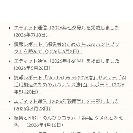
最近の編集協力作品ページを更新しました。（2026
年7月22日)
エディット通信（2026年七夕号）を掲載しました
(2026年7月8日）
情報レポート『編集者のための 生成AIハンドブッ
ク』を読んで（2026年6月2日）
エディット通信（2026年小満号）を掲載しました
(2026年5月26日）
情報レポート「NexTechWeek2026春」セミナー「AI
活用加速のためのガバナンス強化」レポート（2026
年5月20日）
エディット通信（2026年穀雨号）を掲載しました
(2026年4月23日）
編集と印刷・のんびりコラム 「第4回 ダメ色と冴え
色」（2026年4月16日）