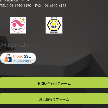
TEL：06-6940-6190 FAX：06-6940-6192
プライバシーポリシー
お問い合わせ
フォーム
お見積もり
フォーム