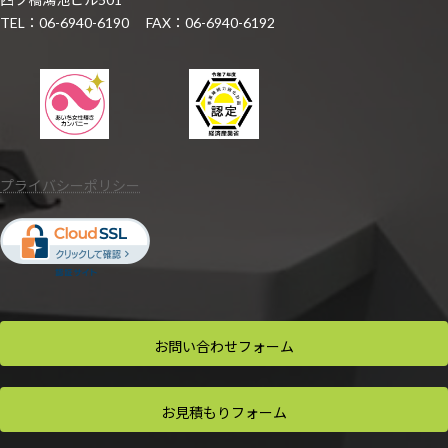
TEL：06-6940-6190 FAX：06-6940-6192
プライバシーポリシー
お問い合わせ
フォーム
お見積もり
フォーム