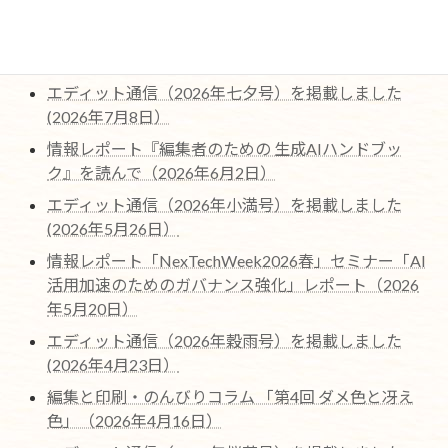
最近の編集協力作品ページを更新しました。（2026
年7月22日)
エディット通信（2026年七夕号）を掲載しました
(2026年7月8日）
情報レポート『編集者のための 生成AIハンドブッ
ク』を読んで（2026年6月2日）
エディット通信（2026年小満号）を掲載しました
(2026年5月26日）
情報レポート「NexTechWeek2026春」セミナー「AI
活用加速のためのガバナンス強化」レポート（2026
年5月20日）
エディット通信（2026年穀雨号）を掲載しました
(2026年4月23日）
編集と印刷・のんびりコラム 「第4回 ダメ色と冴え
色」（2026年4月16日）