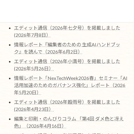
最近の編集協力作品ページを更新しました。（2026
年7月22日)
エディット通信（2026年七夕号）を掲載しました
(2026年7月8日）
情報レポート『編集者のための 生成AIハンドブッ
ク』を読んで（2026年6月2日）
エディット通信（2026年小満号）を掲載しました
(2026年5月26日）
情報レポート「NexTechWeek2026春」セミナー「AI
活用加速のためのガバナンス強化」レポート（2026
年5月20日）
エディット通信（2026年穀雨号）を掲載しました
(2026年4月23日）
編集と印刷・のんびりコラム 「第4回 ダメ色と冴え
色」（2026年4月16日）