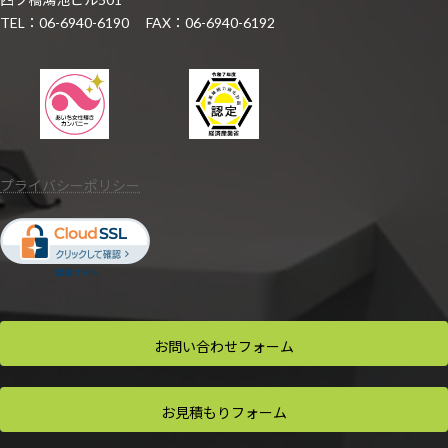
TEL：06-6940-6190 FAX：06-6940-6192
プライバシーポリシー
お問い合わせ
フォーム
お見積もり
フォーム