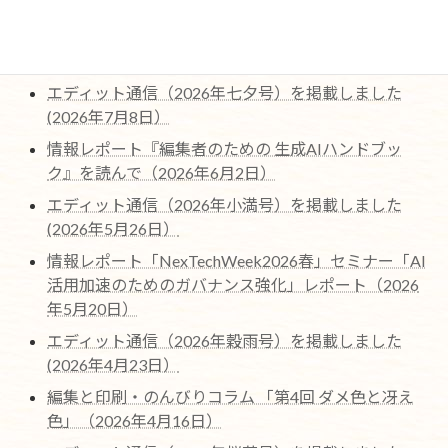
最近の編集協力作品ページを更新しました。（2026
年7月22日)
エディット通信（2026年七夕号）を掲載しました
(2026年7月8日）
情報レポート『編集者のための 生成AIハンドブッ
ク』を読んで（2026年6月2日）
エディット通信（2026年小満号）を掲載しました
(2026年5月26日）
情報レポート「NexTechWeek2026春」セミナー「AI
活用加速のためのガバナンス強化」レポート（2026
年5月20日）
エディット通信（2026年穀雨号）を掲載しました
(2026年4月23日）
編集と印刷・のんびりコラム 「第4回 ダメ色と冴え
色」（2026年4月16日）