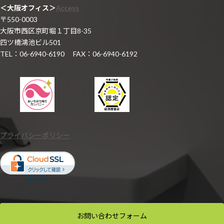
＜大阪オフィス＞
Access
〒550-0003
大阪市西区京町堀１丁目8-35
四ツ橋鴻池ビル501
TEL：06-6940-6190 FAX：06-6940-6192
プライバシーポリシー
お問い合わせ
フォーム