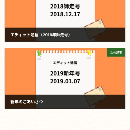
エディット通信（2018年師走号）
2018年12月17日
次の記事
新年のごあいさつ
2019年1月7日