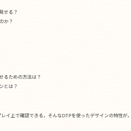
見せる？
のか？
せるための方法は？
ンとは？
レイ上で確認できる，そんなDTPを使ったデザインの特性が