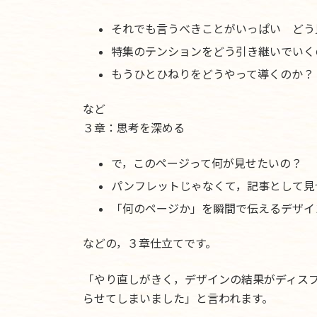
それでも言うべきことがいっぱい どう
特集のテンションをどう引き継いでいく
もうひとひねりをどうやって導くのか？
など
３章：思考を深める
で，このページって何が見せたいの？
パンフレットじゃなくて，記事として見
「何のページか」を瞬間で伝えるデザイ
などの，３章仕立てです。
「やり直しがきく，デザインの結果がディスプ
らせてしまいました」と言われます。