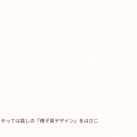
，やっては直しの『様子見デザイン』をはびこ