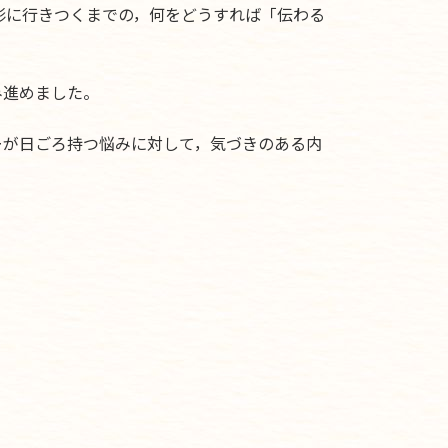
形に行きつくまでの，何をどうすれば「伝わる
み進めました。
ーが日ごろ持つ悩みに対して，気づきのある内