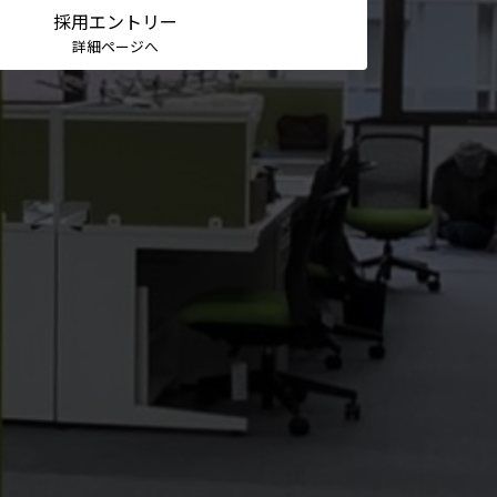
採用
エントリー
詳細ページへ