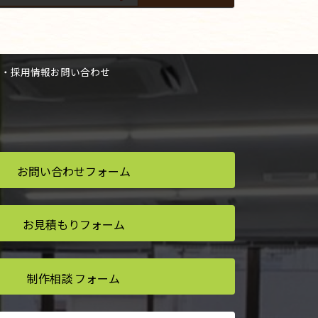
人・採用情報
お問い合わせ
お問い合わせ
フォーム
お見積もり
フォーム
制作相談
フォーム