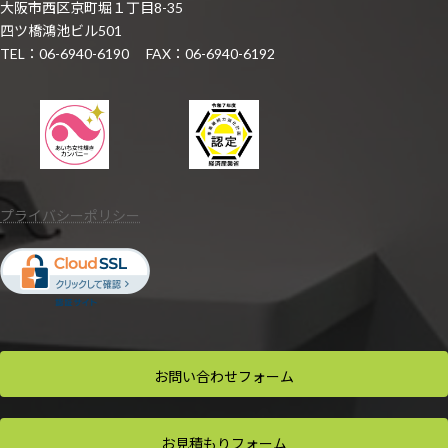
大阪市西区京町堀１丁目8-35
四ツ橋鴻池ビル501
TEL：06-6940-6190 FAX：06-6940-6192
プライバシーポリシー
お問い合わせ
フォーム
お見積もり
フォーム