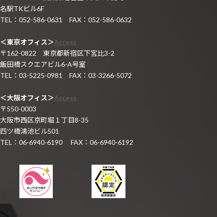
名駅TKビル6F
TEL：052-586-0631 FAX：052-586-0632
＜東京オフィス＞
Access
〒162-0822 東京都新宿区下宮比3-2
飯田橋スクエアビル6-A号室
TEL：03-5225-0981 FAX：03-3266-5072
＜大阪オフィス＞
Access
〒550-0003
大阪市西区京町堀１丁目8-35
四ツ橋鴻池ビル501
TEL：06-6940-6190 FAX：06-6940-6192