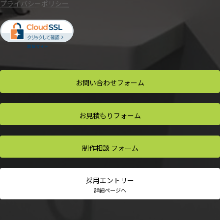
プライバシーポリシー
お問い合わせ
フォーム
お見積もり
フォーム
制作相談
フォーム
採用
エントリー
詳細ページへ