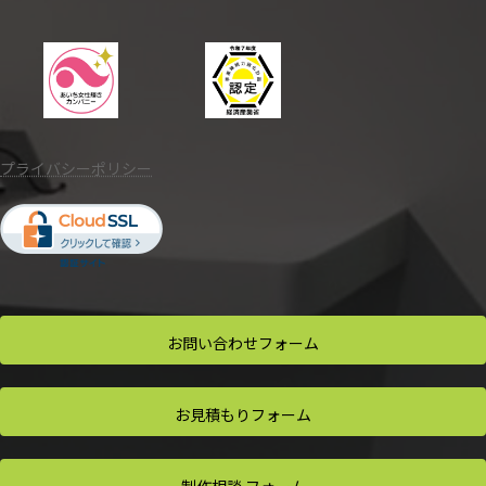
プライバシーポリシー
お問い合わせ
フォーム
お見積もり
フォーム