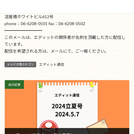
(大阪オフィス）
〒541-0041 大阪市中央区北浜3-5-19
淀屋橋ホワイトビル612号
phone：06-6208-0501 fax：06-6208-0502
━━━━━━━━━
このメールは、エディットの関係者が名刺を頂戴した方に配信し
ています。
配信を希望される方は、メールにて、ご一報ください。
エディット通信
メルマガ用カテゴリ
前の記事