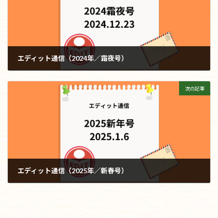
エディット通信（2024年／霜夜号）
2024年12月23日
次の記事
エディット通信（2025年／新春号）
2025年1月6日