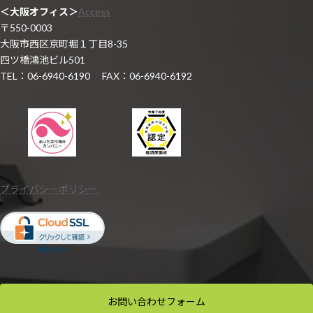
＜大阪オフィス＞
Access
〒550-0003
大阪市西区京町堀１丁目8-35
四ツ橋鴻池ビル501
TEL：06-6940-6190 FAX：06-6940-6192
プライバシーポリシー
お問い合わせ
フォーム