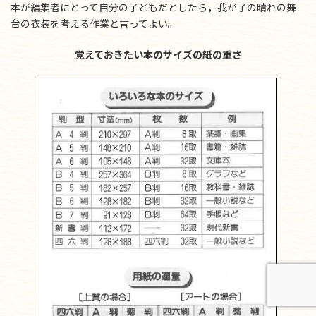
本が編集者にとって自分の子どもだとしたら，我が子の晴れの舞
台の衣装を考える作業と言ってよい。
覚えておきたい本のサイズの紙の重さ