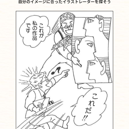
自分のイメージに合ったイラストレーターを探そう