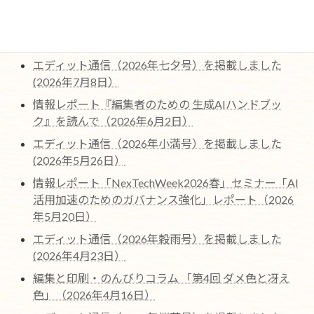
最近の編集協力作品ページを更新しました。（2026
年7月22日)
エディット通信（2026年七夕号）を掲載しました
(2026年7月8日）
情報レポート『編集者のための 生成AIハンドブッ
ク』を読んで（2026年6月2日）
エディット通信（2026年小満号）を掲載しました
(2026年5月26日）
情報レポート「NexTechWeek2026春」セミナー「AI
活用加速のためのガバナンス強化」レポート（2026
年5月20日）
エディット通信（2026年穀雨号）を掲載しました
(2026年4月23日）
編集と印刷・のんびりコラム 「第4回 ダメ色と冴え
色」（2026年4月16日）