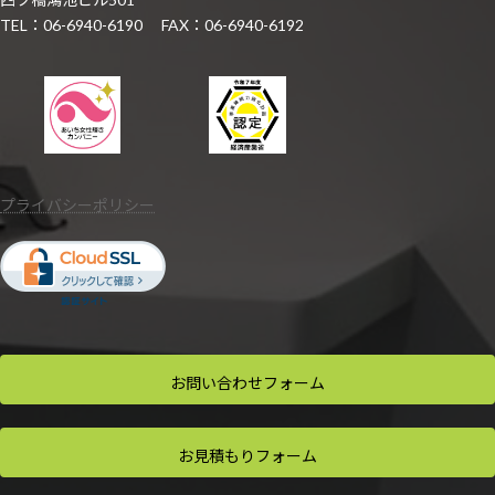
TEL：06-6940-6190 FAX：06-6940-6192
プライバシーポリシー
お問い合わせ
フォーム
お見積もり
フォーム