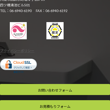
四ツ橋鴻池ビル501
TEL：06-6940-6190 FAX：06-6940-6192
プライバシーポリシー
お問い合わせ
フォーム
お見積もり
フォーム