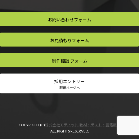
お問い合わせ
フォーム
お見積もり
フォーム
制作相談
フォーム
採用
エントリー
詳細ページへ
COPYRIGHT (C)
株式会社エディット-教材・テスト・書籍編集
ALL RIGHTS RESERVED.