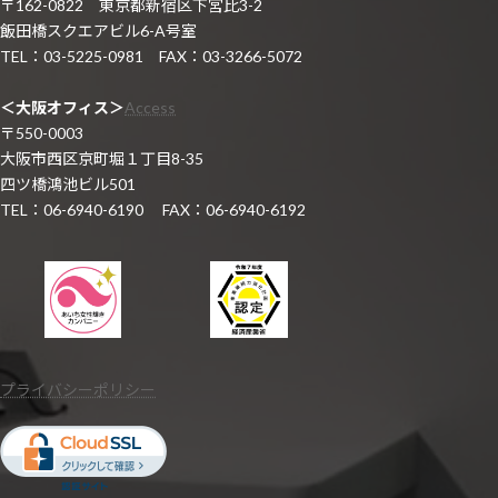
〒162-0822 東京都新宿区下宮比3-2
飯田橋スクエアビル6-A号室
TEL：03-5225-0981 FAX：03-3266-5072
＜大阪オフィス＞
Access
〒550-0003
大阪市西区京町堀１丁目8-35
四ツ橋鴻池ビル501
TEL：06-6940-6190 FAX：06-6940-6192
プライバシーポリシー