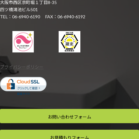
大阪市西区京町堀１丁目8-35
四ツ橋鴻池ビル501
TEL：06-6940-6190 FAX：06-6940-6192
プライバシーポリシー
お問い合わせ
フォーム
お見積もり
フォーム