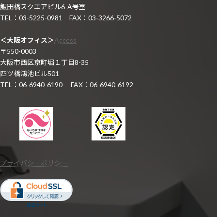
飯田橋スクエアビル6-A号室
TEL：03-5225-0981 FAX：03-3266-5072
＜大阪オフィス＞
Access
〒550-0003
大阪市西区京町堀１丁目8-35
四ツ橋鴻池ビル501
TEL：06-6940-6190 FAX：06-6940-6192
プライバシーポリシー