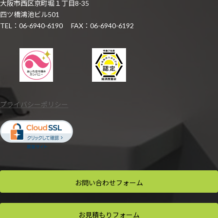
大阪市西区京町堀１丁目8-35
四ツ橋鴻池ビル501
TEL：06-6940-6190 FAX：06-6940-6192
プライバシーポリシー
お問い合わせ
フォーム
お見積もり
フォーム