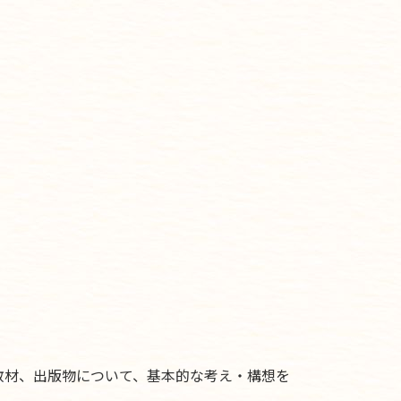
教材、出版物について、基本的な考え・構想を