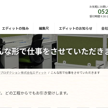
お気軽にお問
052
受付時間 9:30-
エディットの強み
編集尺
エディットのお知らせ
会社
んな形で仕事をさせていただき
プロダクション 株式会社エディット
こんな形で仕事をさせていただきます
。 どの工程からでもお引き受けします。