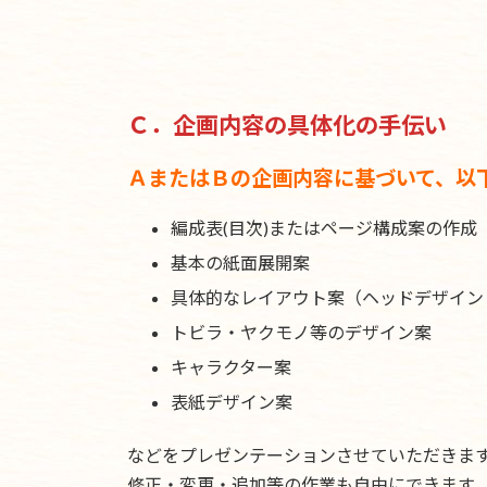
Ｃ．企画内容の具体化の手伝い
ＡまたはＢの企画内容に基づいて、以
編成表(目次)またはページ構成案の作成
基本の紙面展開案
具体的なレイアウト案（ヘッドデザイン
トビラ・ヤクモノ等のデザイン案
キャラクター案
表紙デザイン案
などをプレゼンテーションさせていただきま
修正・変更・追加等の作業も自由にできます