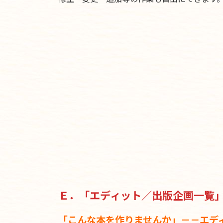
Ｅ．「エディット／出版企画一覧
「こんな本を作りませんか」－－エデ