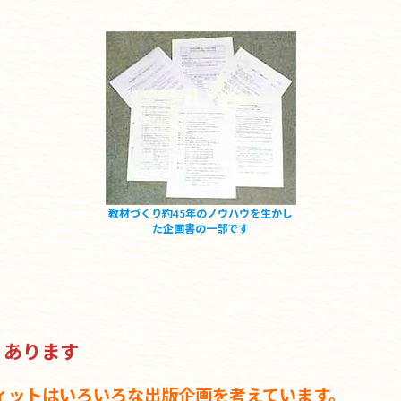
教材づくり約45年のノウハウを生かし
た企画書の一部です
」あります
ィットはいろいろな出版企画を考えています。