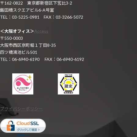
〒162-0822 東京都新宿区下宮比3-2
飯田橋スクエアビル6-A号室
TEL：03-5225-0981 FAX：03-3266-5072
＜大阪オフィス＞
Access
〒550-0003
大阪市西区京町堀１丁目8-35
四ツ橋鴻池ビル501
TEL：06-6940-6190 FAX：06-6940-6192
プライバシーポリシー