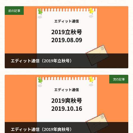
前の記事
エディット通信（2019年立秋号）
2019年8月9日
次の記事
エディット通信（2019年爽秋号）