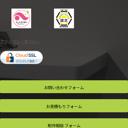
プライバシーポリシー
お問い合わせ
フォーム
お見積もり
フォーム
制作相談
フォーム