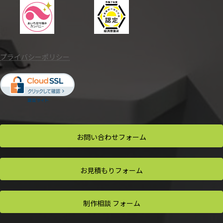
プライバシーポリシー
お問い合わせ
フォーム
お見積もり
フォーム
制作相談
フォーム