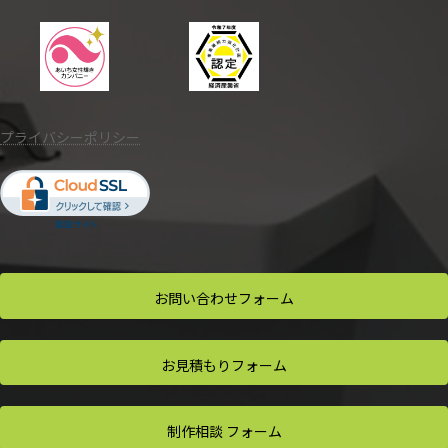
プライバシーポリシー
お問い合わせ
フォーム
お見積もり
フォーム
制作相談
フォーム