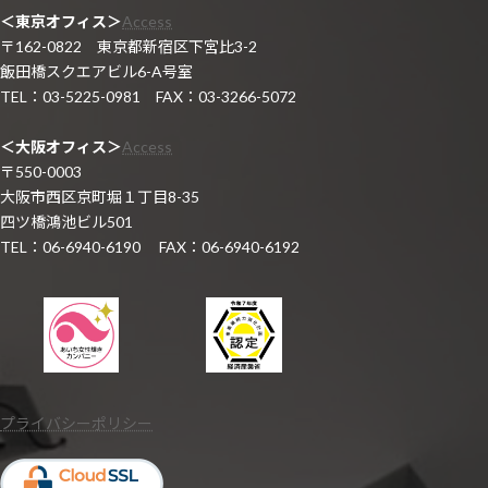
＜東京オフィス＞
Access
〒162-0822 東京都新宿区下宮比3-2
飯田橋スクエアビル6-A号室
TEL：03-5225-0981 FAX：03-3266-5072
＜大阪オフィス＞
Access
〒550-0003
大阪市西区京町堀１丁目8-35
四ツ橋鴻池ビル501
TEL：06-6940-6190 FAX：06-6940-6192
プライバシーポリシー