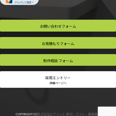
お問い合わせ
フォーム
お見積もり
フォーム
制作相談
フォーム
採用
エントリー
詳細ページへ
COPYRIGHT (C)
株式会社エディット-教材・テスト・書籍編集