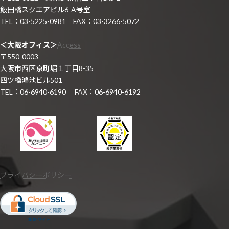
飯田橋スクエアビル6-A号室
TEL：03-5225-0981 FAX：03-3266-5072
＜大阪オフィス＞
Access
〒550-0003
大阪市西区京町堀１丁目8-35
四ツ橋鴻池ビル501
TEL：06-6940-6190 FAX：06-6940-6192
プライバシーポリシー