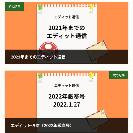
前の記事
2021年までのエディット通信
2021年12月31日
次の記事
エディット通信（2022年厳寒号）