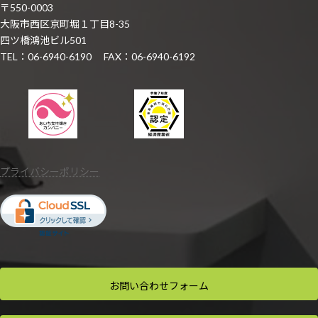
〒550-0003
大阪市西区京町堀１丁目8-35
四ツ橋鴻池ビル501
TEL：06-6940-6190 FAX：06-6940-6192
プライバシーポリシー
お問い合わせ
フォーム