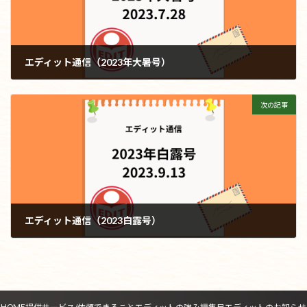
エディット通信（2023年大暑号）
2023年7月28日
次の記事
エディット通信（2023白露号）
2023年9月13日
HOME