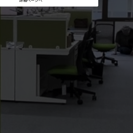
詳細ページへ