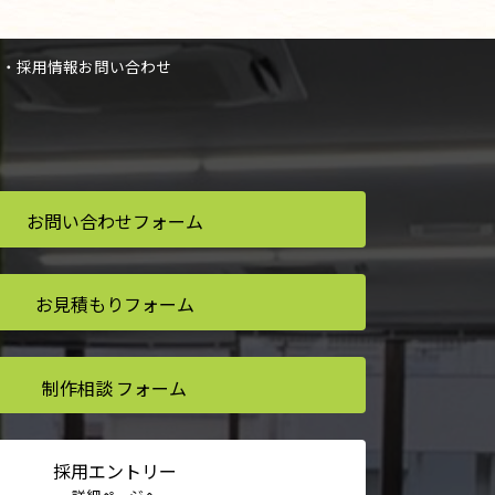
人・採用情報
お問い合わせ
お問い合わせ
フォーム
お見積もり
フォーム
制作相談
フォーム
採用
エントリー