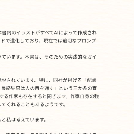
本書内のイラストがすべてAIによって作成され
ードで進化しており、現在では適切なプロンプ
きています。本書は、そのための実践的なガイ
く解説されています。特に、同社が掲げる「配慮
、最終結果は人の目を通す」という三か条の宣
筆する作家も存在すると聞きます。作家自身の強
してくれることもあるようです。
ると私は考えています。